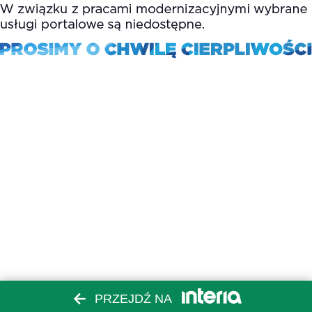
PRZEJDŹ NA