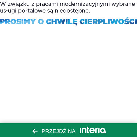
PRZEJDŹ NA