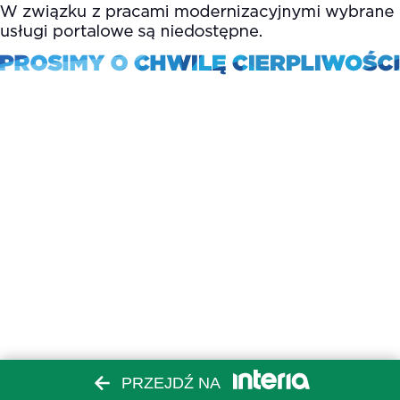
PRZEJDŹ NA