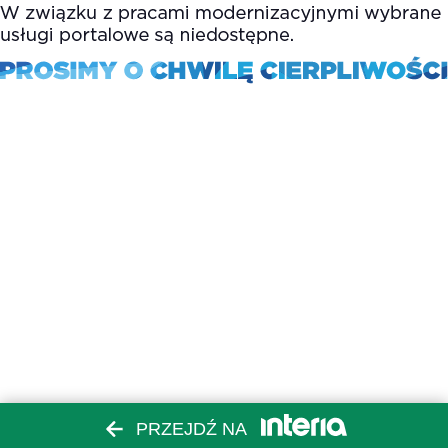
PRZEJDŹ NA