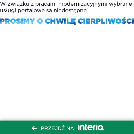
PRZEJDŹ NA