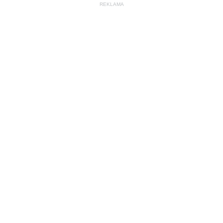
REKLAMA