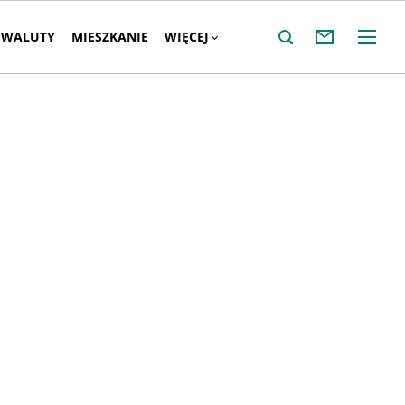
WALUTY
MIESZKANIE
WIĘCEJ