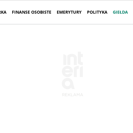
RKA
FINANSE OSOBISTE
EMERYTURY
POLITYKA
GIEŁDA