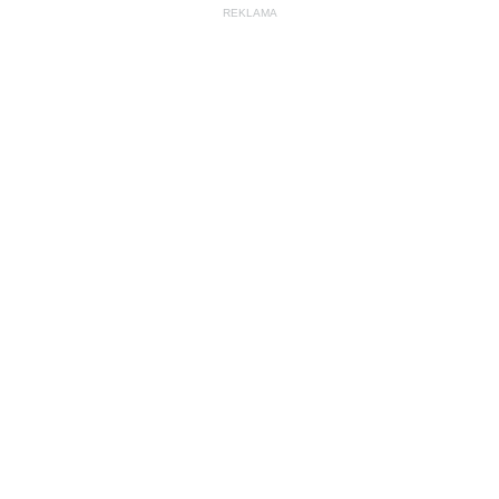
REKLAMA