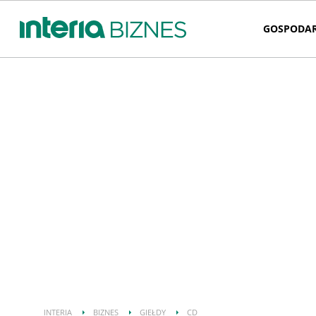
GOSPODA
INTERIA
BIZNES
GIEŁDY
CD