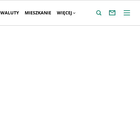
WALUTY
MIESZKANIE
WIĘCEJ