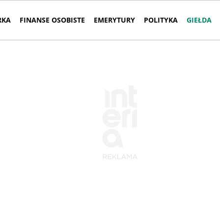
RKA
FINANSE OSOBISTE
EMERYTURY
POLITYKA
GIEŁDA