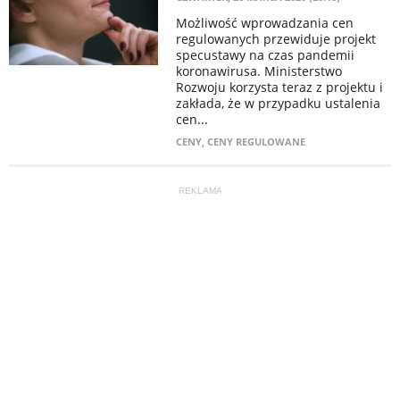
Możliwość wprowadzania cen
regulowanych przewiduje projekt
specustawy na czas pandemii
koronawirusa. Ministerstwo
Rozwoju korzysta teraz z projektu i
zakłada, że w przypadku ustalenia
cen...
CENY
,
CENY REGULOWANE
REKLAMA