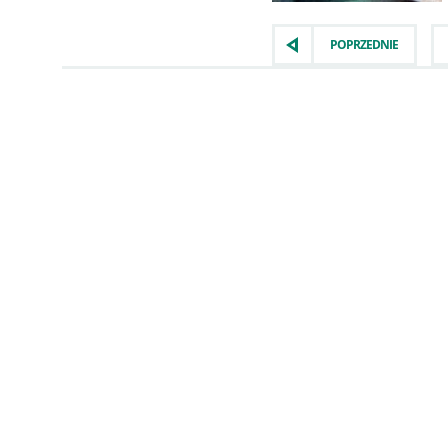
POPRZEDNIE