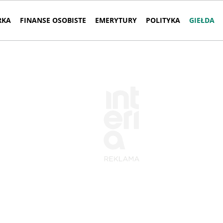
RKA
FINANSE OSOBISTE
EMERYTURY
POLITYKA
GIEŁDA