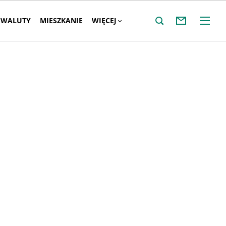
WALUTY
MIESZKANIE
WIĘCEJ