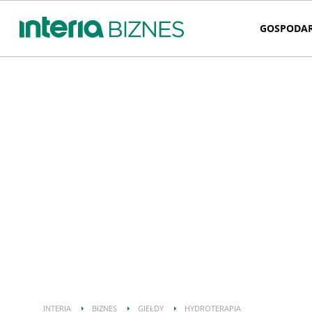
GOSPODA
INTERIA
BIZNES
GIEŁDY
HYDROTERAPIA