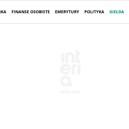
RKA
FINANSE OSOBISTE
EMERYTURY
POLITYKA
GIEŁDA