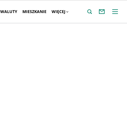
WALUTY
MIESZKANIE
WIĘCEJ