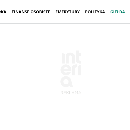
RKA
FINANSE OSOBISTE
EMERYTURY
POLITYKA
GIEŁDA