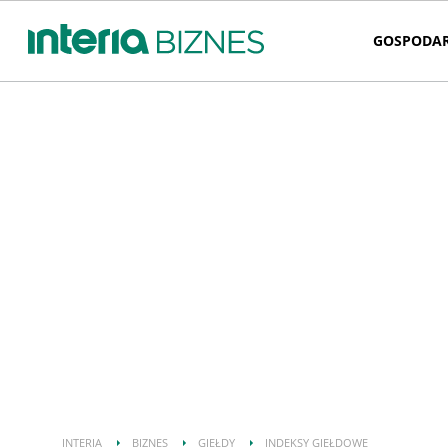
GOSPODA
INTERIA
BIZNES
GIEŁDY
INDEKSY GIEŁDOWE