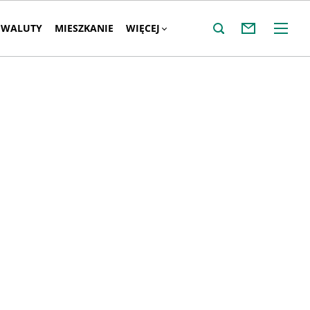
WALUTY
MIESZKANIE
WIĘCEJ