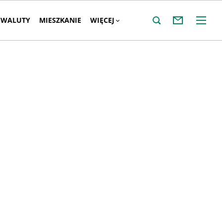
WALUTY
MIESZKANIE
WIĘCEJ