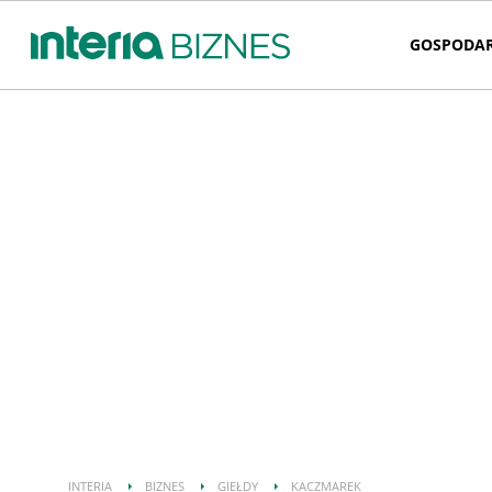
GOSPODA
INTERIA
BIZNES
GIEŁDY
KACZMAREK