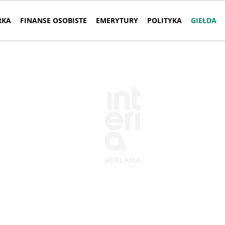
RKA
FINANSE OSOBISTE
EMERYTURY
POLITYKA
GIEŁDA