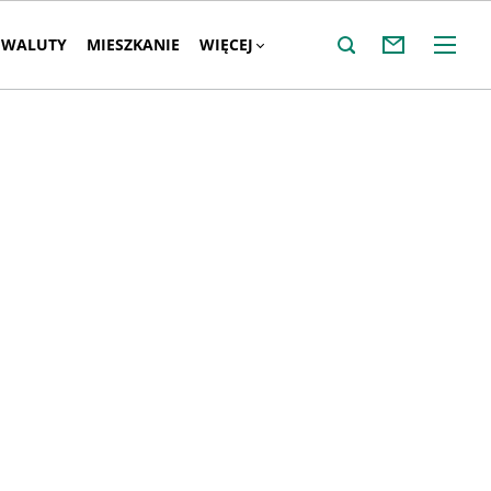
WALUTY
MIESZKANIE
WIĘCEJ