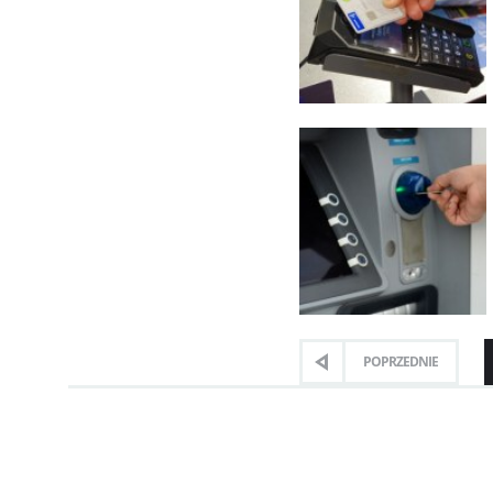
POPRZEDNIE