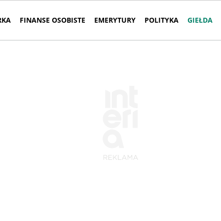
RKA
FINANSE OSOBISTE
EMERYTURY
POLITYKA
GIEŁDA