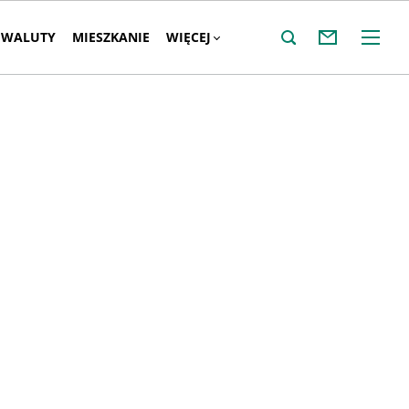
WALUTY
MIESZKANIE
WIĘCEJ