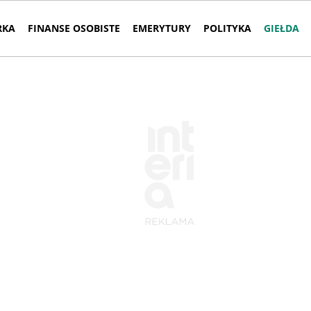
RKA
FINANSE OSOBISTE
EMERYTURY
POLITYKA
GIEŁDA