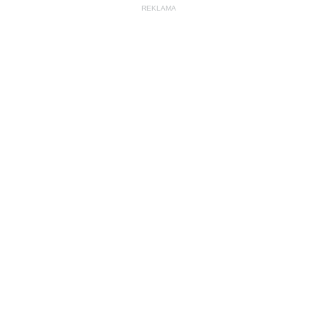
REKLAMA