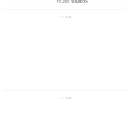
POLSKO-NIEMIECKA
REKLAMA
REKLAMA