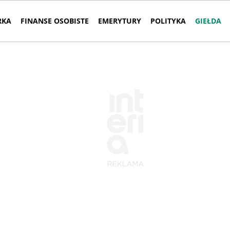
RKA
FINANSE OSOBISTE
EMERYTURY
POLITYKA
GIEŁDA