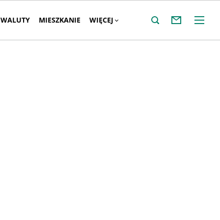
WALUTY
MIESZKANIE
WIĘCEJ