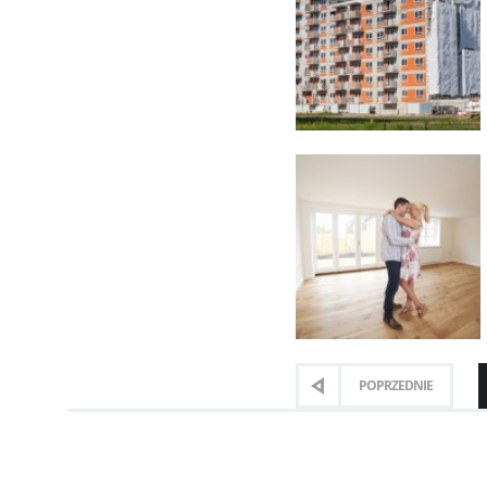
POPRZEDNIE