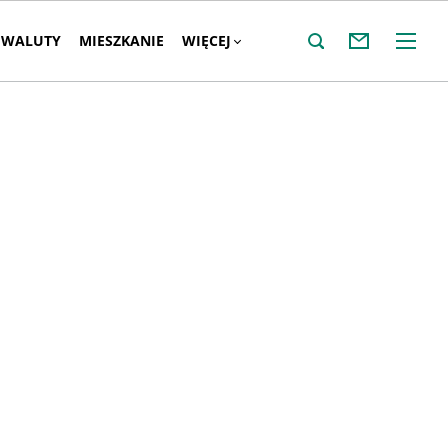
WALUTY
MIESZKANIE
WIĘCEJ