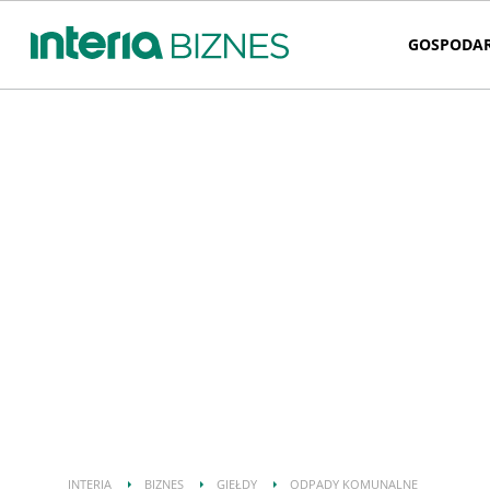
GOSPODA
INTERIA
BIZNES
GIEŁDY
ODPADY KOMUNALNE