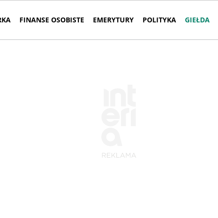
RKA
FINANSE OSOBISTE
EMERYTURY
POLITYKA
GIEŁDA