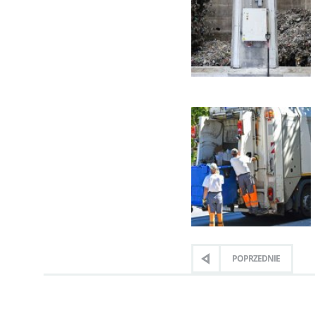
POPRZEDNIE