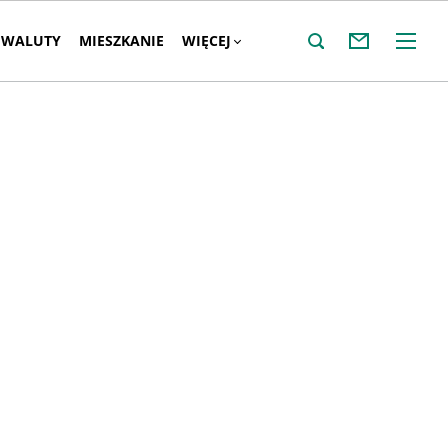
WALUTY
MIESZKANIE
WIĘCEJ