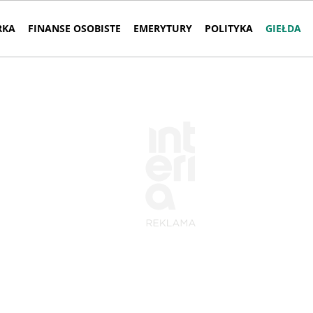
RKA
FINANSE OSOBISTE
EMERYTURY
POLITYKA
GIEŁDA