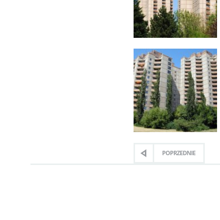
POPRZEDNIE