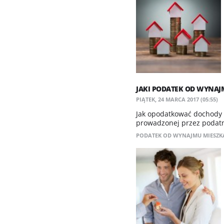
JAKI PODATEK OD WYNAJ
PIĄTEK, 24 MARCA 2017 (05:55)
Jak opodatkować dochody 
prowadzonej przez podatn
PODATEK OD WYNAJMU MIESZK