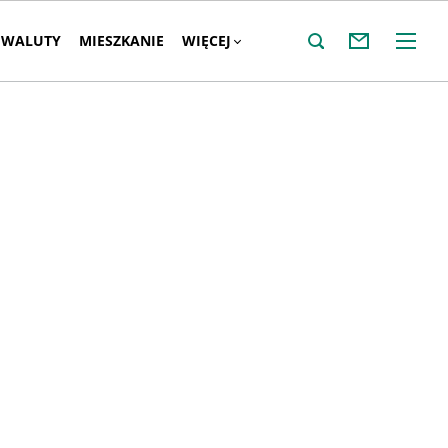
WALUTY
MIESZKANIE
WIĘCEJ