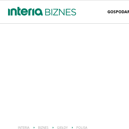
GOSPODA
INTERIA
BIZNES
GIEŁDY
POLISA