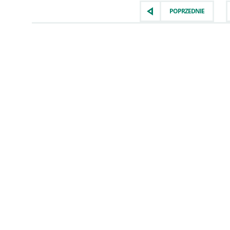
POPRZEDNIE