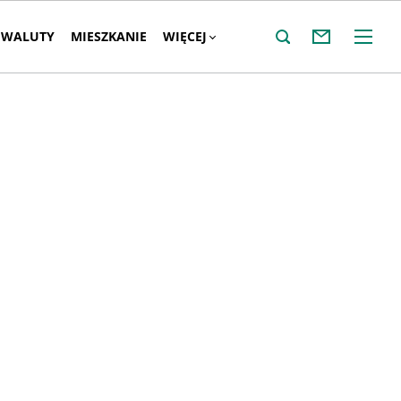
WALUTY
MIESZKANIE
WIĘCEJ