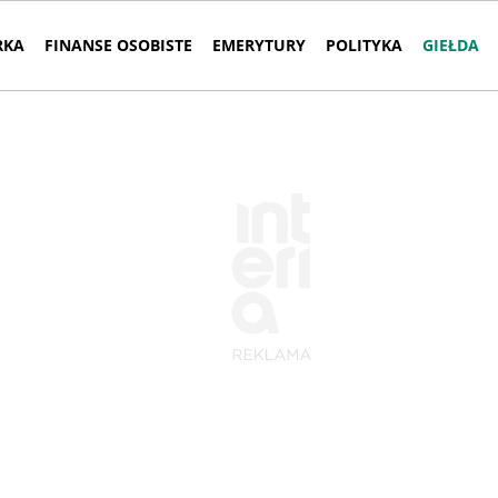
RKA
FINANSE OSOBISTE
EMERYTURY
POLITYKA
GIEŁDA