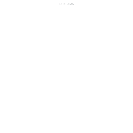
REKLAMA