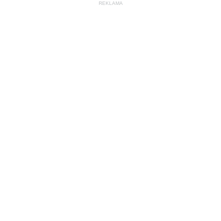
REKLAMA