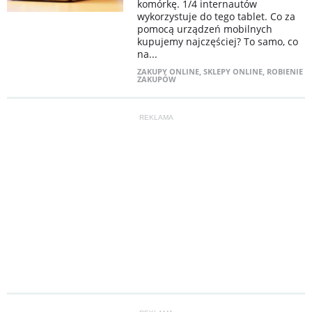
komórkę. 1/4 internautów
wykorzystuje do tego tablet. Co za
pomocą urządzeń mobilnych
kupujemy najczęściej? To samo, co
na...
ZAKUPY ONLINE
,
SKLEPY ONLINE
,
ROBIENIE
ZAKUPÓW
REKLAMA