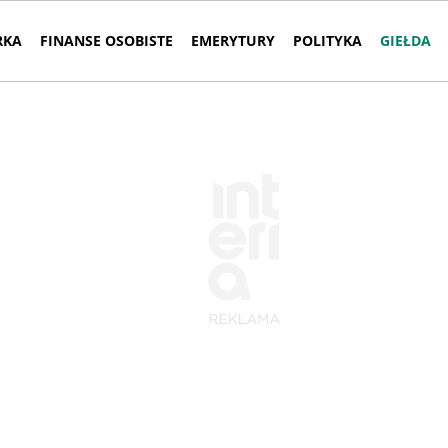
RKA
FINANSE OSOBISTE
EMERYTURY
POLITYKA
GIEŁDA