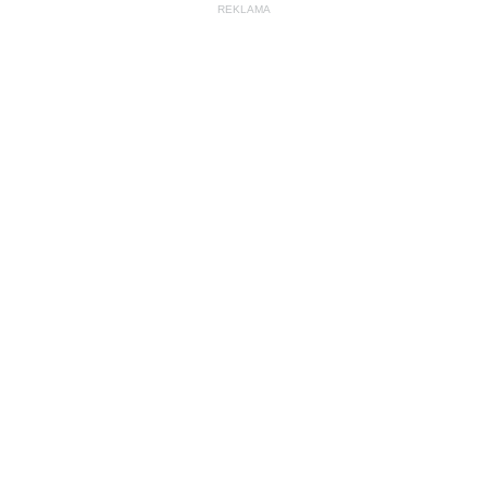
REKLAMA