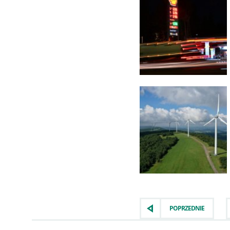
POPRZEDNIE