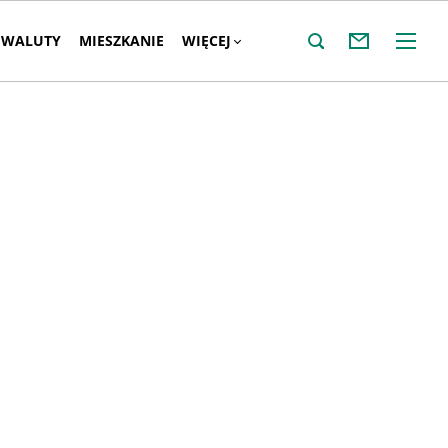
WALUTY
MIESZKANIE
WIĘCEJ