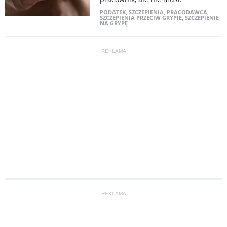
PODATEK
,
SZCZEPIENIA
,
PRACODAWCA
,
SZCZEPIENIA PRZECIW GRYPIE
,
SZCZEPIENIE
NA GRYPĘ
REKLAMA
REKLAMA