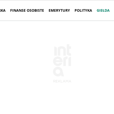
RKA
FINANSE OSOBISTE
EMERYTURY
POLITYKA
GIEŁDA