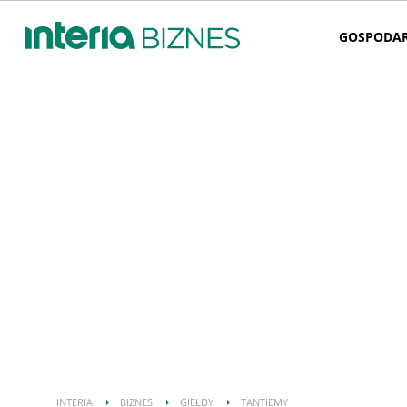
GOSPODA
INTERIA
BIZNES
GIEŁDY
TANTIEMY