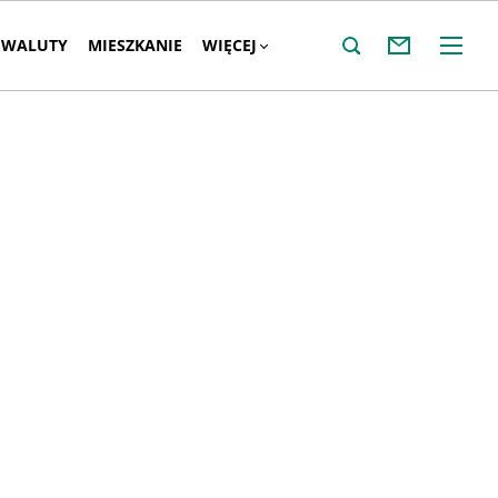
WALUTY
MIESZKANIE
WIĘCEJ