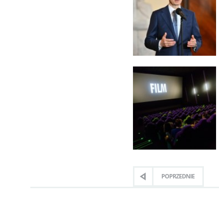
POPRZEDNIE