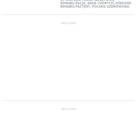
REHABILITACJA
,
KASA CHORYCH
,
OŚRODEK
REHABILITACYJNY
,
POLSKIE UZDROWISKA
REKLAMA
REKLAMA