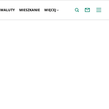
WALUTY
MIESZKANIE
WIĘCEJ