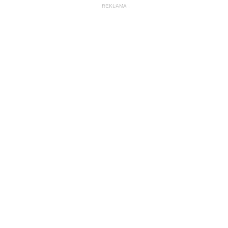
REKLAMA