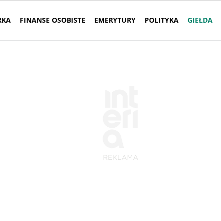
RKA
FINANSE OSOBISTE
EMERYTURY
POLITYKA
GIEŁDA