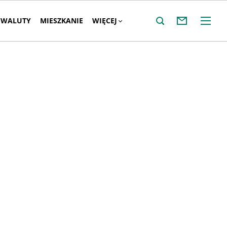
WALUTY
MIESZKANIE
WIĘCEJ