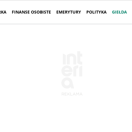
RKA
FINANSE OSOBISTE
EMERYTURY
POLITYKA
GIEŁDA