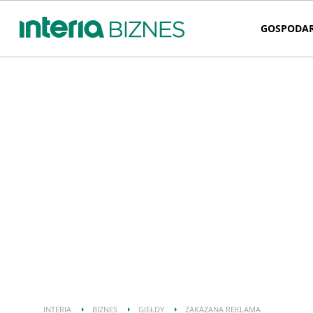
GOSPODA
INTERIA
BIZNES
GIEŁDY
ZAKAZANA REKLAMA