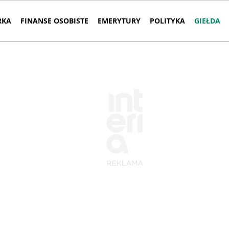
RKA
FINANSE OSOBISTE
EMERYTURY
POLITYKA
GIEŁDA