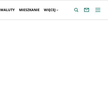
WALUTY
MIESZKANIE
WIĘCEJ