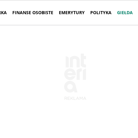
RKA
FINANSE OSOBISTE
EMERYTURY
POLITYKA
GIEŁDA