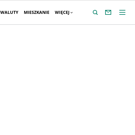
WALUTY
MIESZKANIE
WIĘCEJ