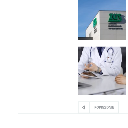
POPRZEDNIE