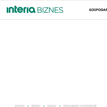
GOSPODA
INTERIA
BIZNES
GIEŁDY
ZWOLNIENIE CHOROBOWE