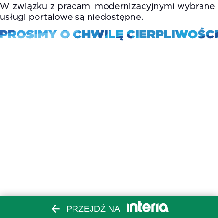
PRZEJDŹ NA