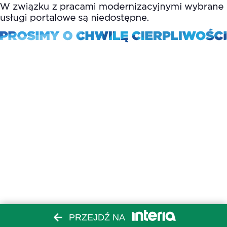
PRZEJDŹ NA