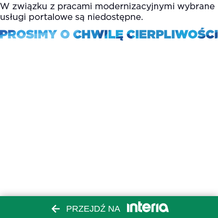
PRZEJDŹ NA