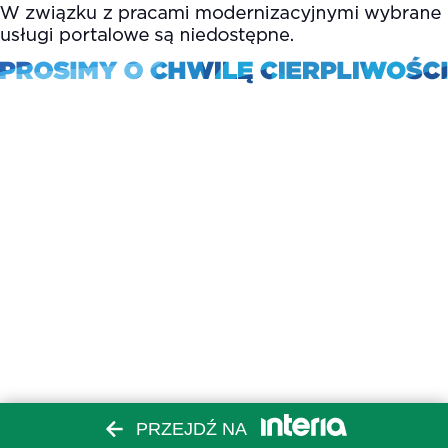
PRZEJDŹ NA