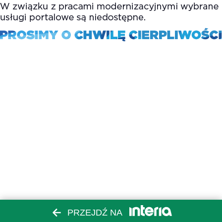
PRZEJDŹ NA