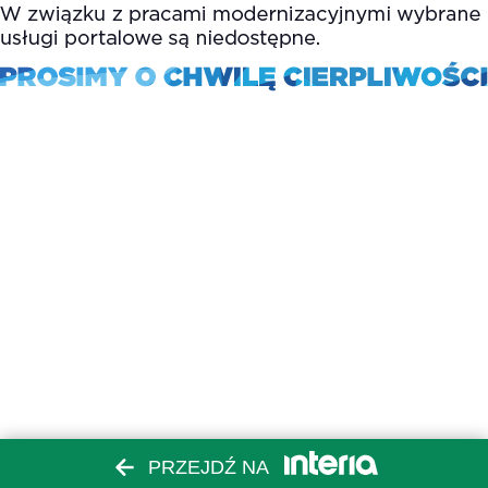
PRZEJDŹ NA