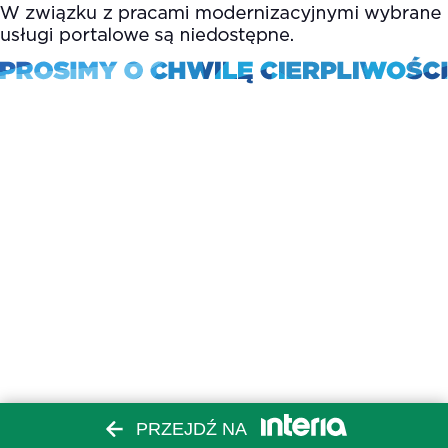
PRZEJDŹ NA