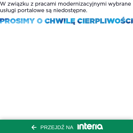
PRZEJDŹ NA