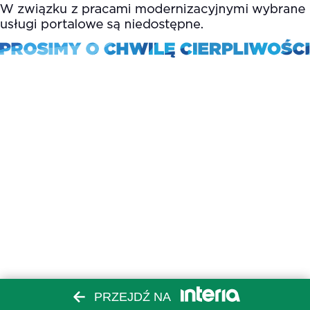
PRZEJDŹ NA