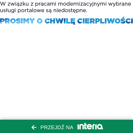
PRZEJDŹ NA