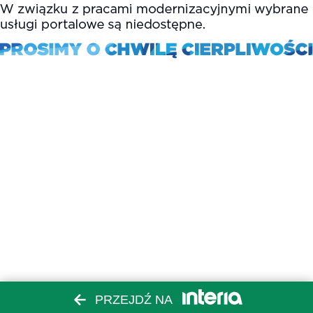
PRZEJDŹ NA