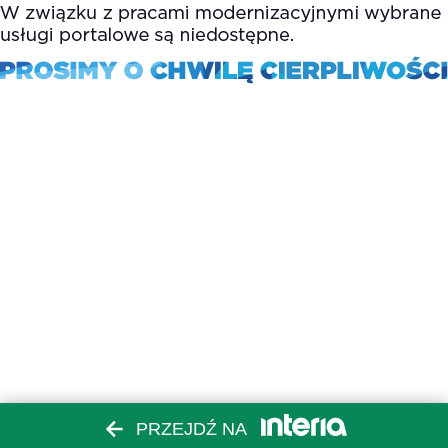
PRZEJDŹ NA