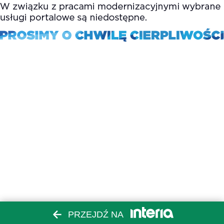
PRZEJDŹ NA