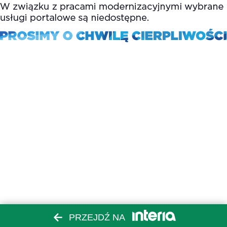
PRZEJDŹ NA