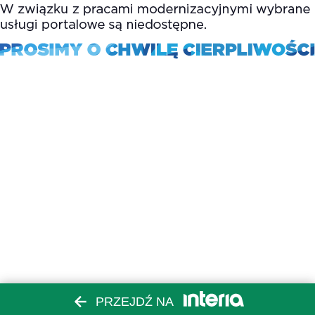
PRZEJDŹ NA