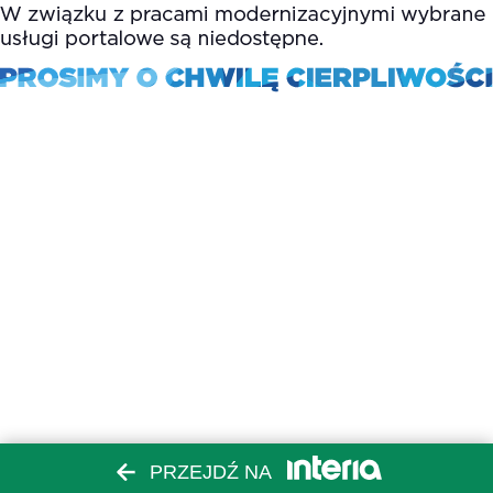
PRZEJDŹ NA