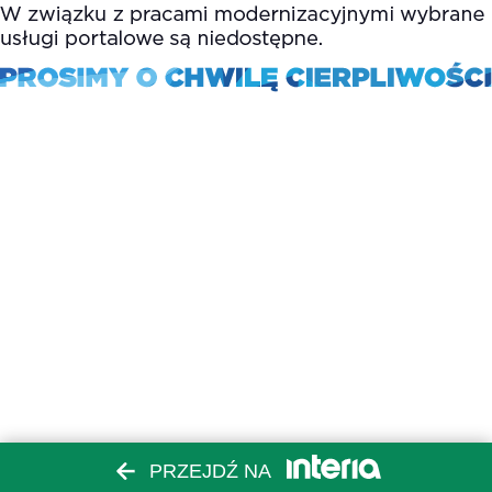
PRZEJDŹ NA