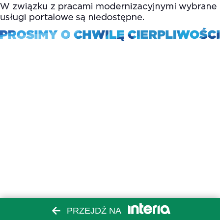
PRZEJDŹ NA